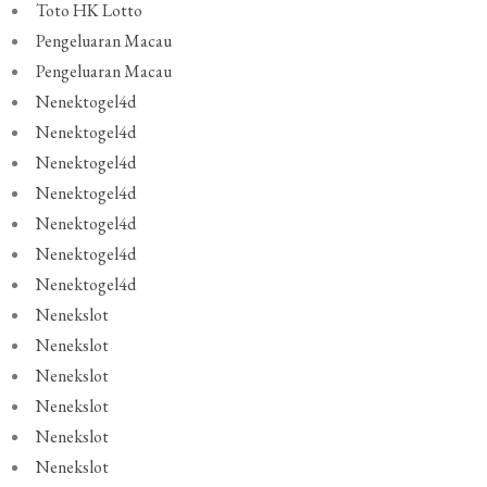
Toto HK Lotto
Pengeluaran Macau
Pengeluaran Macau
Nenektogel4d
Nenektogel4d
Nenektogel4d
Nenektogel4d
Nenektogel4d
Nenektogel4d
Nenektogel4d
Nenekslot
Nenekslot
Nenekslot
Nenekslot
Nenekslot
Nenekslot