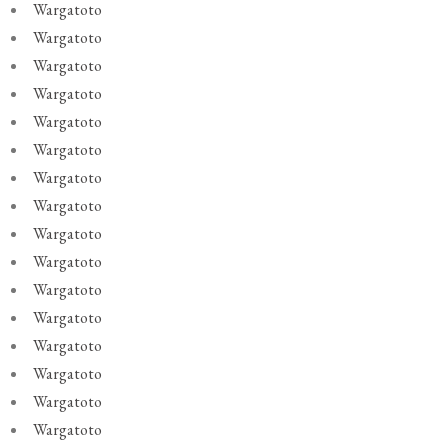
Wargatoto
Wargatoto
Wargatoto
Wargatoto
Wargatoto
Wargatoto
Wargatoto
Wargatoto
Wargatoto
Wargatoto
Wargatoto
Wargatoto
Wargatoto
Wargatoto
Wargatoto
Wargatoto