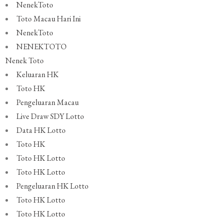
NenekToto
Toto Macau Hari Ini
NenekToto
NENEKTOTO
Nenek Toto
Keluaran HK
Toto HK
Pengeluaran Macau
Live Draw SDY Lotto
Data HK Lotto
Toto HK
Toto HK Lotto
Toto HK Lotto
Pengeluaran HK Lotto
Toto HK Lotto
Toto HK Lotto