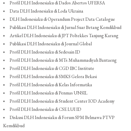
Profil DLH Indonesiaku di Dados Abertos UFERSA
Data DLH Indonesiaku di Loda Ukraina
DLH Indonesiaku di Operandum Project Data Catalogue
Publikasi DLH Indonesiaku di Jurnal Suar Betang Kemdikbud
Artikel DLH Indonesiaku di JPT Poltekkes Tanjung Karang
Publikasi DLH Indonesiaku di Journal Global
Profil DLH Indonesiaku di Sedesain ID
Profil DLH Indonesiaku di MTs Muhammadiyah Bantaeng
Profil DLH Indonesiaku di CGD IBC Institute
Profil DLH Indonesiaku di SMKS Gelora Bekasi
Profil DLH Indonesiaku di Kelas Informatika
Profil DLH Indonesiaku di Penmas UNSIL
Profil DLH Indonesiaku di Student Center IOD Academy
Profil DLH Indonesiaku di CSE LUI ID
Diskusi DLH Indonesiaku di Forum SPM Belmawa PTVP
Kemdikbud