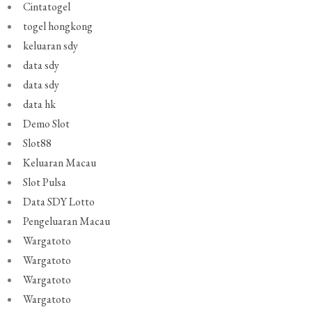
Cintatogel
togel hongkong
keluaran sdy
data sdy
data sdy
data hk
Demo Slot
Slot88
Keluaran Macau
Slot Pulsa
Data SDY Lotto
Pengeluaran Macau
Wargatoto
Wargatoto
Wargatoto
Wargatoto