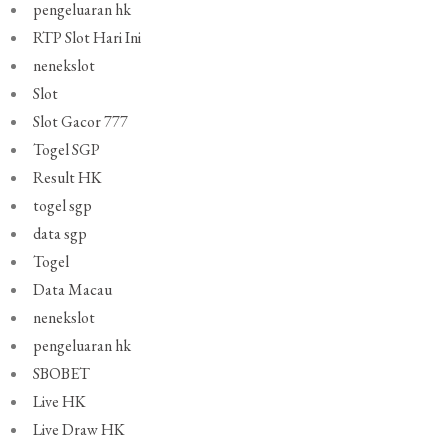
pengeluaran hk
RTP Slot Hari Ini
nenekslot
Slot
Slot Gacor 777
Togel SGP
Result HK
togel sgp
data sgp
Togel
Data Macau
nenekslot
pengeluaran hk
SBOBET
Live HK
Live Draw HK