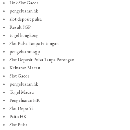
Link Slot Gacor
pengeluaran hk
slot deposit pulsa
Result SGP
togel hongkong
Slot Pulsa Tanpa Potongan
pengeluaran sgp
Slot Deposit Pulsa Tanpa Potongan
Keluaran Macau
Slot Gacor
pengeluaran hk
Togel Macau
Pengeluaran HK
Slot Depo 5k
Paito HK
Slot Pulsa