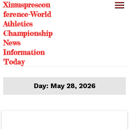
Ximusprescon
Skip
to
ference-World
content
Athletics
Championship
News
Information
Today
Day:
May 28, 2026