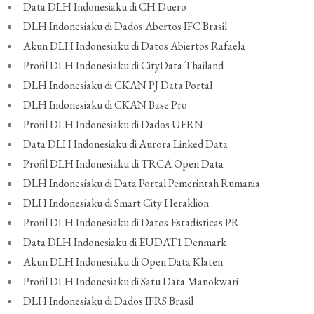
Data DLH Indonesiaku di CH Duero
DLH Indonesiaku di Dados Abertos IFC Brasil
Akun DLH Indonesiaku di Datos Abiertos Rafaela
Profil DLH Indonesiaku di CityData Thailand
DLH Indonesiaku di CKAN PJ Data Portal
DLH Indonesiaku di CKAN Base Pro
Profil DLH Indonesiaku di Dados UFRN
Data DLH Indonesiaku di Aurora Linked Data
Profil DLH Indonesiaku di TRCA Open Data
DLH Indonesiaku di Data Portal Pemerintah Rumania
DLH Indonesiaku di Smart City Heraklion
Profil DLH Indonesiaku di Datos Estadísticas PR
Data DLH Indonesiaku di EUDAT1 Denmark
Akun DLH Indonesiaku di Open Data Klaten
Profil DLH Indonesiaku di Satu Data Manokwari
DLH Indonesiaku di Dados IFRS Brasil