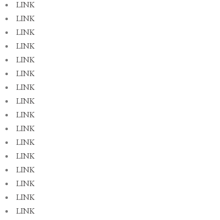
LINK
LINK
LINK
LINK
LINK
LINK
LINK
LINK
LINK
LINK
LINK
LINK
LINK
LINK
LINK
LINK