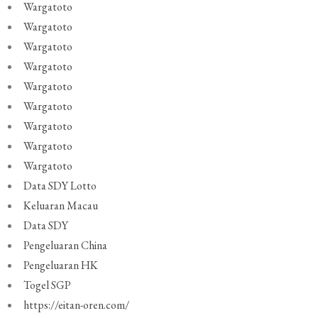
Wargatoto
Wargatoto
Wargatoto
Wargatoto
Wargatoto
Wargatoto
Wargatoto
Wargatoto
Wargatoto
Data SDY Lotto
Keluaran Macau
Data SDY
Pengeluaran China
Pengeluaran HK
Togel SGP
https://eitan-oren.com/