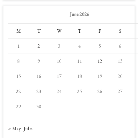
June 2026
M
T
W
T
F
S
1
2
3
4
5
6
8
9
10
11
12
13
15
16
17
18
19
20
22
23
24
25
26
27
29
30
« May
Jul »