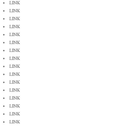
LINK
LINK
LINK
LINK
LINK
LINK
LINK
LINK
LINK
LINK
LINK
LINK
LINK
LINK
LINK
LINK