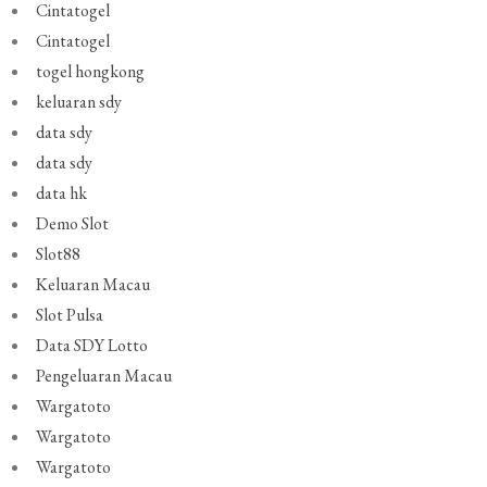
Cintatogel
Cintatogel
togel hongkong
keluaran sdy
data sdy
data sdy
data hk
Demo Slot
Slot88
Keluaran Macau
Slot Pulsa
Data SDY Lotto
Pengeluaran Macau
Wargatoto
Wargatoto
Wargatoto