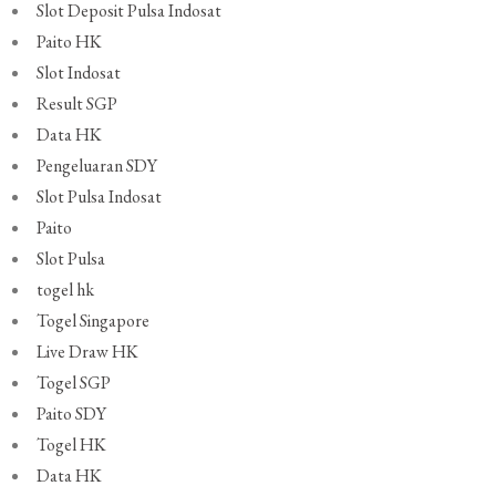
Slot Deposit Pulsa Indosat
Paito HK
Slot Indosat
Result SGP
Data HK
Pengeluaran SDY
Slot Pulsa Indosat
Paito
Slot Pulsa
togel hk
Togel Singapore
Live Draw HK
Togel SGP
Paito SDY
Togel HK
Data HK