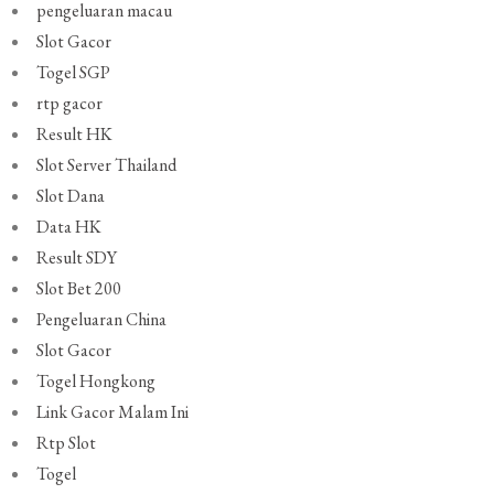
pengeluaran macau
Slot Gacor
Togel SGP
rtp gacor
Result HK
Slot Server Thailand
Slot Dana
Data HK
Result SDY
Slot Bet 200
Pengeluaran China
Slot Gacor
Togel Hongkong
Link Gacor Malam Ini
Rtp Slot
Togel