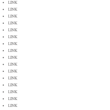
LINK
LINK
LINK
LINK
LINK
LINK
LINK
LINK
LINK
LINK
LINK
LINK
LINK
LINK
LINK
LINK