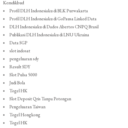
Kemdikbud
Profil DLH Indonesiaku di BLK Purwakarta
Profil DLH Indonesiaku di GoPausa Linked Data
DLH Indonesiaku di Dados Abertos CNPQ Brasil
Publikasi DLH Indonesiaku di LNU Ukraina
Data SGP
slot indosat
pengeluaran sdy
Result SDY
Slot Pulsa 5000
Judi Bola
Togel HK
Slot Deposit Qris Tanpa Potongan
Pengeluaran Taiwan
Togel Hongkong
Togel HK