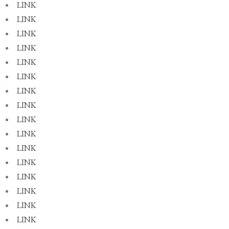
LINK
LINK
LINK
LINK
LINK
LINK
LINK
LINK
LINK
LINK
LINK
LINK
LINK
LINK
LINK
LINK