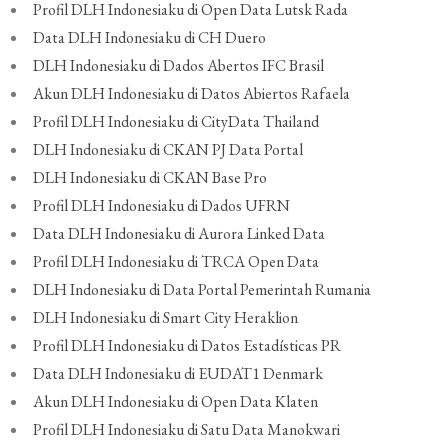
Profil DLH Indonesiaku di Open Data Lutsk Rada
Data DLH Indonesiaku di CH Duero
DLH Indonesiaku di Dados Abertos IFC Brasil
Akun DLH Indonesiaku di Datos Abiertos Rafaela
Profil DLH Indonesiaku di CityData Thailand
DLH Indonesiaku di CKAN PJ Data Portal
DLH Indonesiaku di CKAN Base Pro
Profil DLH Indonesiaku di Dados UFRN
Data DLH Indonesiaku di Aurora Linked Data
Profil DLH Indonesiaku di TRCA Open Data
DLH Indonesiaku di Data Portal Pemerintah Rumania
DLH Indonesiaku di Smart City Heraklion
Profil DLH Indonesiaku di Datos Estadísticas PR
Data DLH Indonesiaku di EUDAT1 Denmark
Akun DLH Indonesiaku di Open Data Klaten
Profil DLH Indonesiaku di Satu Data Manokwari