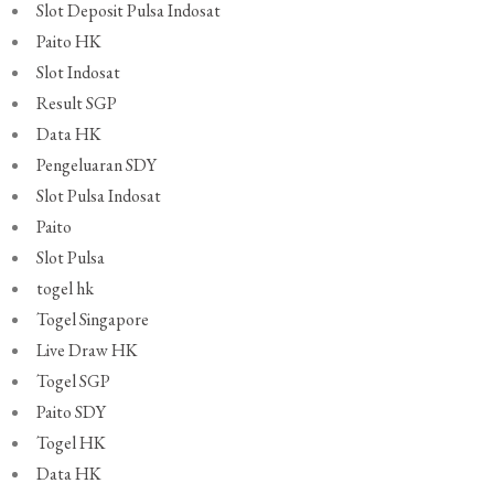
Slot Deposit Pulsa Indosat
Paito HK
Slot Indosat
Result SGP
Data HK
Pengeluaran SDY
Slot Pulsa Indosat
Paito
Slot Pulsa
togel hk
Togel Singapore
Live Draw HK
Togel SGP
Paito SDY
Togel HK
Data HK