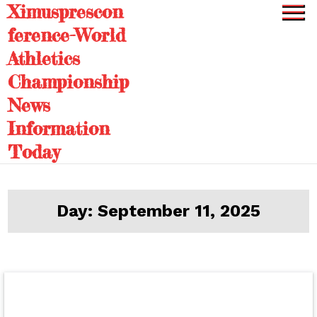
Ximusprescon
Skip
to
ference-World
content
Athletics
Championship
News
Information
Today
Day:
September 11, 2025