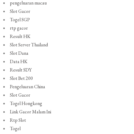
pengeluaran macau
Slot Gacor
Togel SGP
rtp gacor
Result HK
Slot Server Thailand
Slot Dana
Data HK
Result SDY
Slot Bet 200
Pengeluaran China
Slot Gacor
Togel Hongkong
Link Gacor Malam Ini
Rtp Slot
Togel