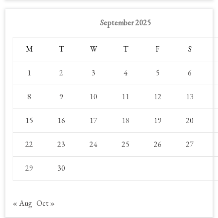
September 2025
M
T
W
T
F
S
1
2
3
4
5
6
8
9
10
11
12
13
15
16
17
18
19
20
22
23
24
25
26
27
29
30
« Aug
Oct »