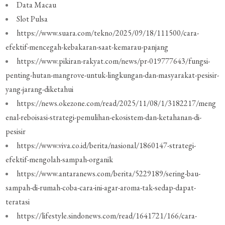
Data Macau
Slot Pulsa
https://www.suara.com/tekno/2025/09/18/111500/cara-
efektif-mencegah-kebakaran-saat-kemarau-panjang
https://www.pikiran-rakyat.com/news/pr-019777643/fungsi-
penting-hutan-mangrove-untuk-lingkungan-dan-masyarakat-pesisir-
yang-jarang-diketahui
https://news.okezone.com/read/2025/11/08/1/3182217/meng
enal-reboisasi-strategi-pemulihan-ekosistem-dan-ketahanan-di-
pesisir
https://www.viva.co.id/berita/nasional/1860147-strategi-
efektif-mengolah-sampah-organik
https://www.antaranews.com/berita/5229189/sering-bau-
sampah-di-rumah-coba-cara-ini-agar-aroma-tak-sedap-dapat-
teratasi
https://lifestyle.sindonews.com/read/1641721/166/cara-