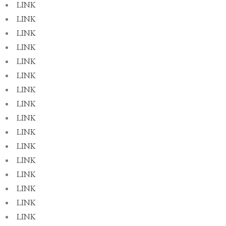
LINK
LINK
LINK
LINK
LINK
LINK
LINK
LINK
LINK
LINK
LINK
LINK
LINK
LINK
LINK
LINK