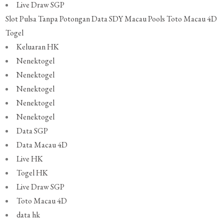
Live Draw SGP
Slot Pulsa Tanpa Potongan
Data SDY
Macau Pools
Toto Macau 4D
Togel
Keluaran HK
Nenektogel
Nenektogel
Nenektogel
Nenektogel
Nenektogel
Data SGP
Data Macau 4D
Live HK
Togel HK
Live Draw SGP
Toto Macau 4D
data hk