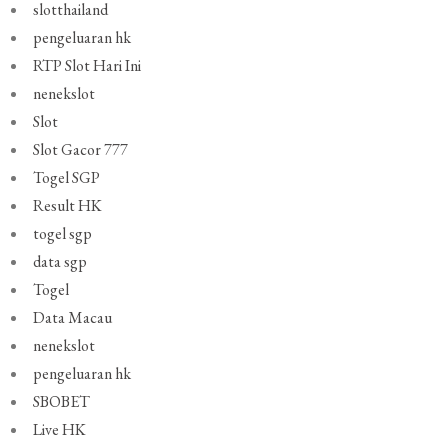
slotthailand
pengeluaran hk
RTP Slot Hari Ini
nenekslot
Slot
Slot Gacor 777
Togel SGP
Result HK
togel sgp
data sgp
Togel
Data Macau
nenekslot
pengeluaran hk
SBOBET
Live HK