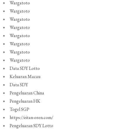
Wargatoto
Wargatoto
Wargatoto
Wargatoto
Wargatoto
Wargatoto
Wargatoto
Wargatoto
Data SDY Lotto
Keluaran Macau
Data SDY
Pengeluaran China
Pengeluaran HK
Togel SGP
https://eitan-oren.com/
Pengeluaran SDY Lotto