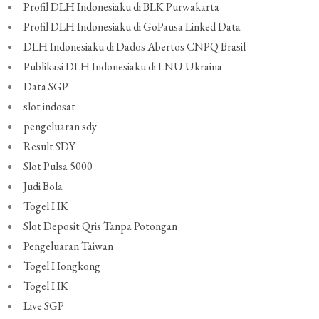
Profil DLH Indonesiaku di BLK Purwakarta
Profil DLH Indonesiaku di GoPausa Linked Data
DLH Indonesiaku di Dados Abertos CNPQ Brasil
Publikasi DLH Indonesiaku di LNU Ukraina
Data SGP
slot indosat
pengeluaran sdy
Result SDY
Slot Pulsa 5000
Judi Bola
Togel HK
Slot Deposit Qris Tanpa Potongan
Pengeluaran Taiwan
Togel Hongkong
Togel HK
Live SGP