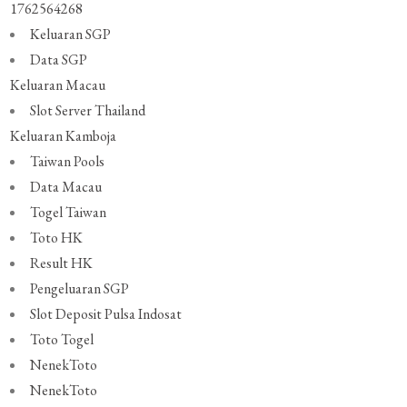
1762564268
Keluaran SGP
Data SGP
Keluaran Macau
Slot Server Thailand
Keluaran Kamboja
Taiwan Pools
Data Macau
Togel Taiwan
Toto HK
Result HK
Pengeluaran SGP
Slot Deposit Pulsa Indosat
Toto Togel
NenekToto
NenekToto