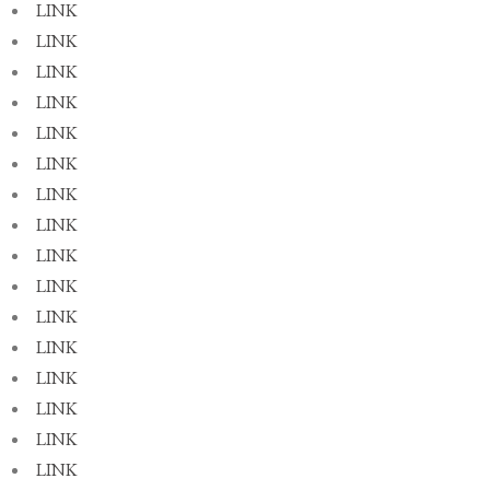
LINK
LINK
LINK
LINK
LINK
LINK
LINK
LINK
LINK
LINK
LINK
LINK
LINK
LINK
LINK
LINK