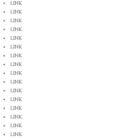
LINK
LINK
LINK
LINK
LINK
LINK
LINK
LINK
LINK
LINK
LINK
LINK
LINK
LINK
LINK
LINK