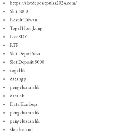
https://slotdepositpulsa2024.com/
Slot 5000
Result Taiwan
Togel Hongkong
Live SDY
RTP
Slot Depo Pulsa
Slot Deposit 5000
togel hk
data sgp
pengeluaran hk
data hk
Data Kamboja
pengeluaran hk
pengeluaran hk
slotthailand